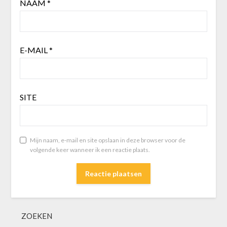
NAAM
*
E-MAIL
*
SITE
Mijn naam, e-mail en site opslaan in deze browser voor de
volgende keer wanneer ik een reactie plaats.
ZOEKEN