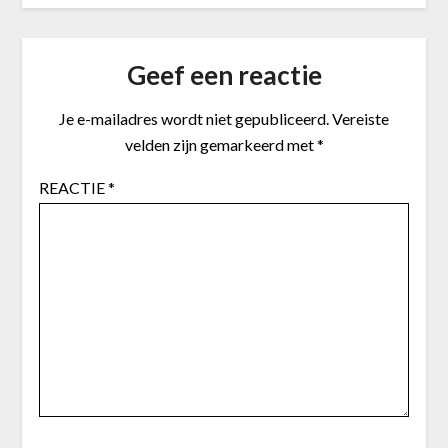
Geef een reactie
Je e-mailadres wordt niet gepubliceerd.
Vereiste
velden zijn gemarkeerd met
*
REACTIE
*