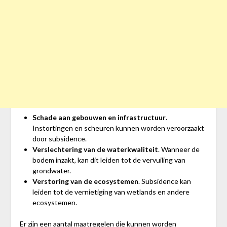
Schade aan gebouwen en infrastructuur
.
Instortingen en scheuren kunnen worden veroorzaakt
door subsidence.
Verslechtering van de waterkwaliteit
. Wanneer de
bodem inzakt, kan dit leiden tot de vervuiling van
grondwater.
Verstoring van de ecosystemen
. Subsidence kan
leiden tot de vernietiging van wetlands en andere
ecosystemen.
Er zijn een aantal maatregelen die kunnen worden