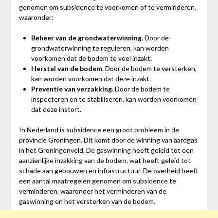
genomen om subsidence te voorkomen of te verminderen,
waaronder:
Beheer van de grondwaterwinning
. Door de
grondwaterwinning te reguleren, kan worden
voorkomen dat de bodem te veel inzakt.
Herstel van de bodem
. Door de bodem te versterken,
kan worden voorkomen dat deze inzakt.
Preventie van verzakking
. Door de bodem te
inspecteren en te stabiliseren, kan worden voorkomen
dat deze instort.
In Nederland is subsidence een groot probleem in de
provincie Groningen. Dit komt door de winning van aardgas
in het Groningenveld. De gaswinning heeft geleid tot een
aanzienlijke inzakking van de bodem, wat heeft geleid tot
schade aan gebouwen en infrastructuur. De overheid heeft
een aantal maatregelen genomen om subsidence te
verminderen, waaronder het verminderen van de
gaswinning en het versterken van de bodem.