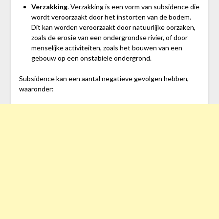
Verzakking
. Verzakking is een vorm van subsidence die
wordt veroorzaakt door het instorten van de bodem.
Dit kan worden veroorzaakt door natuurlijke oorzaken,
zoals de erosie van een ondergrondse rivier, of door
menselijke activiteiten, zoals het bouwen van een
gebouw op een onstabiele ondergrond.
Subsidence kan een aantal negatieve gevolgen hebben,
waaronder: