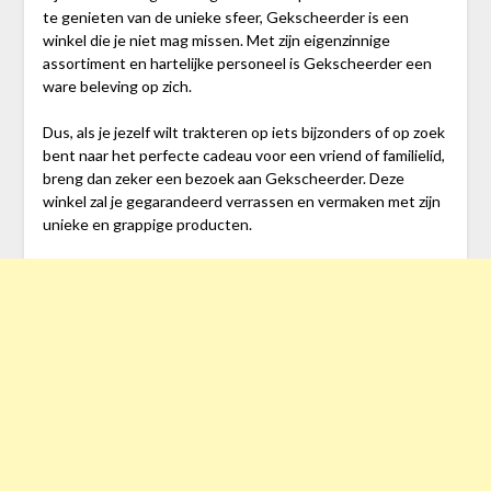
te genieten van de unieke sfeer, Gekscheerder is een
winkel die je niet mag missen. Met zijn eigenzinnige
assortiment en hartelijke personeel is Gekscheerder een
ware beleving op zich.
Dus, als je jezelf wilt trakteren op iets bijzonders of op zoek
bent naar het perfecte cadeau voor een vriend of familielid,
breng dan zeker een bezoek aan Gekscheerder. Deze
winkel zal je gegarandeerd verrassen en vermaken met zijn
unieke en grappige producten.