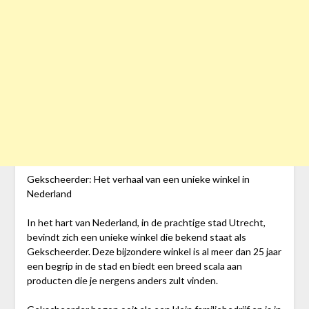
Gekscheerder: Het verhaal van een unieke winkel in
Nederland
In het hart van Nederland, in de prachtige stad Utrecht,
bevindt zich een unieke winkel die bekend staat als
Gekscheerder. Deze bijzondere winkel is al meer dan 25 jaar
een begrip in de stad en biedt een breed scala aan
producten die je nergens anders zult vinden.