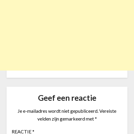
Geef een reactie
Je e-mailadres wordt niet gepubliceerd.
Vereiste
velden zijn gemarkeerd met
*
REACTIE
*