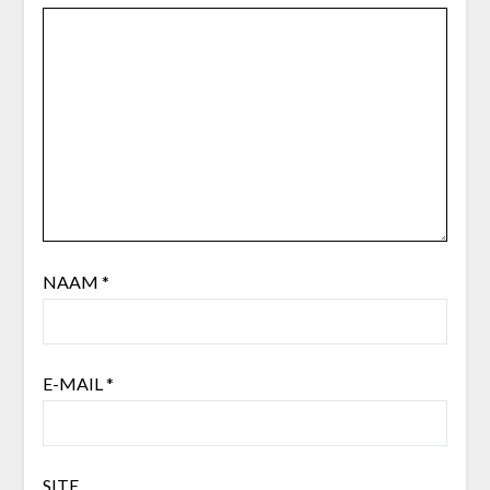
NAAM
*
E-MAIL
*
SITE