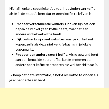
Hier zijn enkele specifieke tips voor het vinden van koffie
als je in de situatie bent dat er geen koffie te krijgen is:
Probeer verschillende winkels
. Het kan zijn dat een
bepaalde winkel geen koffie heeft, maar dat een
andere winkel wel koffie heeft.
Kijk online
. Er zijn veel websites waar je koffie kunt
kopen, zelfs als deze niet verkrijgbaar is in je lokale
supermarkt.
Probeer een andere soort koffie
. Als je gewend bent
aan een bepaalde soort koffie, kun je proberen een
andere soort koffie te proberen die wel beschikbaar is.
Ik hoop dat deze informatie je helpt om koffie te vinden als
je er behoefte aan hebt.