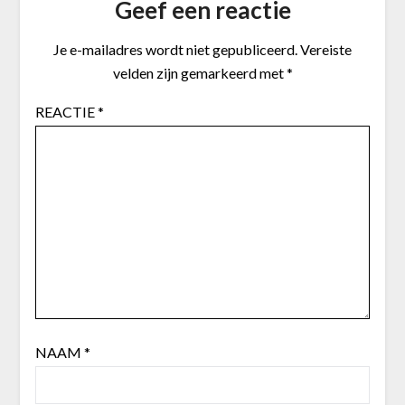
Geef een reactie
Je e-mailadres wordt niet gepubliceerd.
Vereiste
velden zijn gemarkeerd met
*
REACTIE
*
NAAM
*