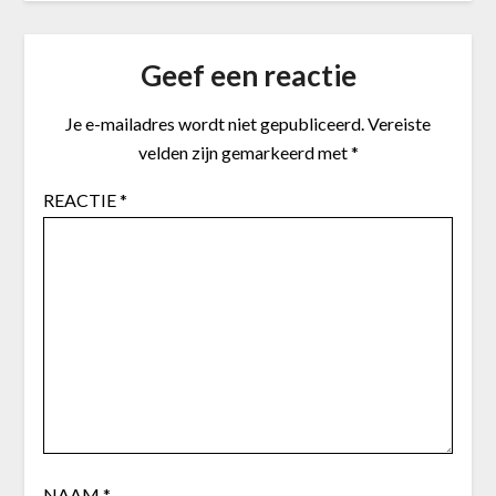
Geef een reactie
Je e-mailadres wordt niet gepubliceerd.
Vereiste
velden zijn gemarkeerd met
*
REACTIE
*
NAAM
*