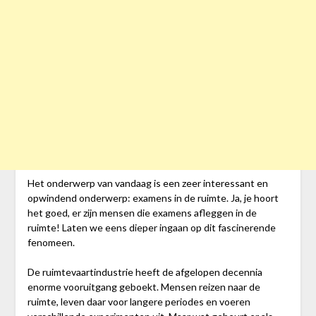
Het onderwerp van vandaag is een zeer interessant en
opwindend onderwerp: examens in de ruimte. Ja, je hoort
het goed, er zijn mensen die examens afleggen in de
ruimte! Laten we eens dieper ingaan op dit fascinerende
fenomeen.
De ruimtevaartindustrie heeft de afgelopen decennia
enorme vooruitgang geboekt. Mensen reizen naar de
ruimte, leven daar voor langere periodes en voeren