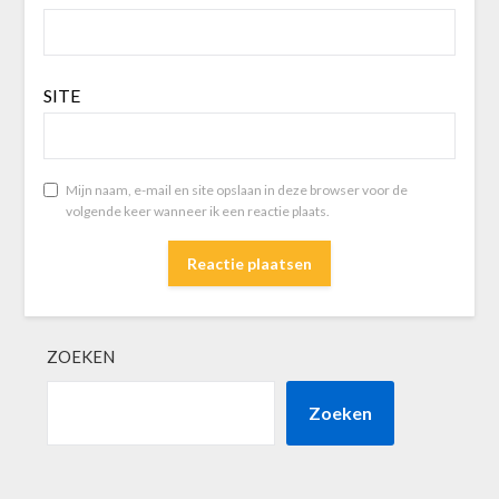
SITE
Mijn naam, e-mail en site opslaan in deze browser voor de
volgende keer wanneer ik een reactie plaats.
ZOEKEN
Zoeken