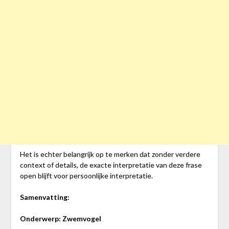
Het is echter belangrijk op te merken dat zonder verdere
context of details, de exacte interpretatie van deze frase
open blijft voor persoonlijke interpretatie.
Samenvatting:
Onderwerp: Zwemvogel