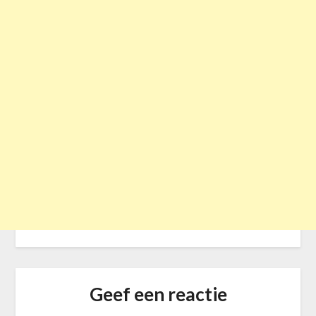
Geef een reactie