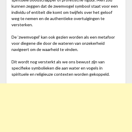
kunnen zeggen dat de zwemvogel symbool staat voor een
individu of entiteit die komt om twijfels over het geloof
weg te nemen en de authentieke overtuigingen te
versterken.
De ‘zwemvogel’ kan ook gezien worden als een metafoor
voor diegene die door de wateren van onzekerheid
navigeert om de waarheid te vinden.
Dit wordt nog versterkt als we ons bewust zijn van
specifieke symbolieken die aan water en vogels in
spirituele en religieuze contexten worden gekoppeld.