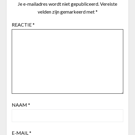
Je e-mailadres wordt niet gepubliceerd.
Vereiste
velden zijn gemarkeerd met
*
REACTIE
*
NAAM
*
E-MAIL
*