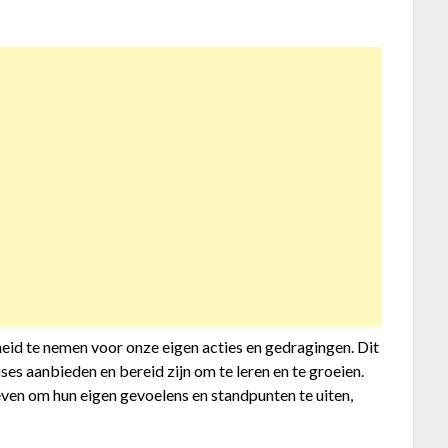
eid te nemen voor onze eigen acties en gedragingen. Dit
es aanbieden en bereid zijn om te leren en te groeien.
ven om hun eigen gevoelens en standpunten te uiten,