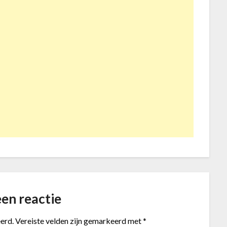
en reactie
erd.
Vereiste velden zijn gemarkeerd met
*