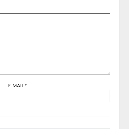
E-MAIL
*