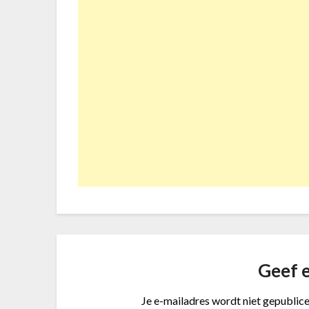
Geef e
Je e-mailadres wordt niet gepublice