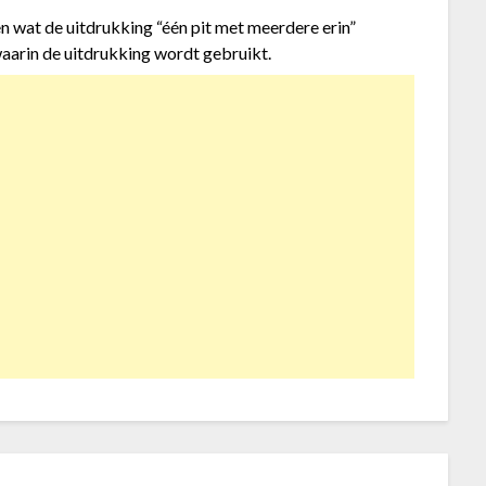
n wat de uitdrukking “één pit met meerdere erin”
aarin de uitdrukking wordt gebruikt.