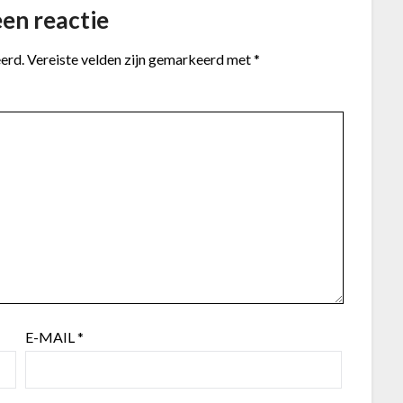
en reactie
erd.
Vereiste velden zijn gemarkeerd met
*
E-MAIL
*