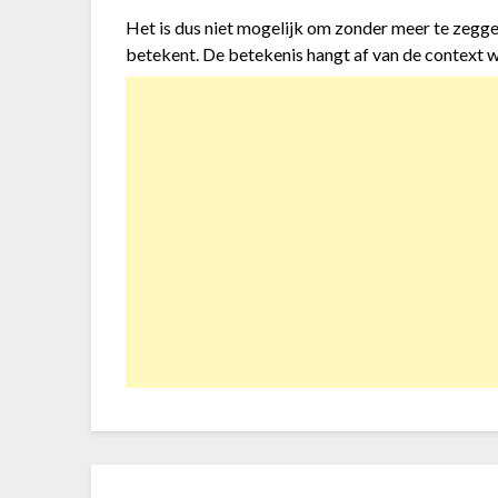
Het is dus niet mogelijk om zonder meer te zegge
betekent. De betekenis hangt af van de context w