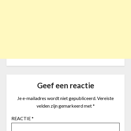
Geef een reactie
Je e-mailadres wordt niet gepubliceerd.
Vereiste
velden zijn gemarkeerd met
*
REACTIE
*