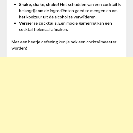
Shake, shake, shake!
Het schudden van een cocktail is
belangrijk om de ingrediënten goed te mengen en om
het koolzuur uit de alcohol te verwijderen.
Versier je cocktails.
Een mooie garnering kan een
cocktail helemaal afmaken.
Met een beetje oefening kun je ook een cocktailmeester
worden!