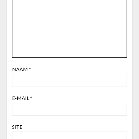
NAAM
*
E-MAIL
*
SITE