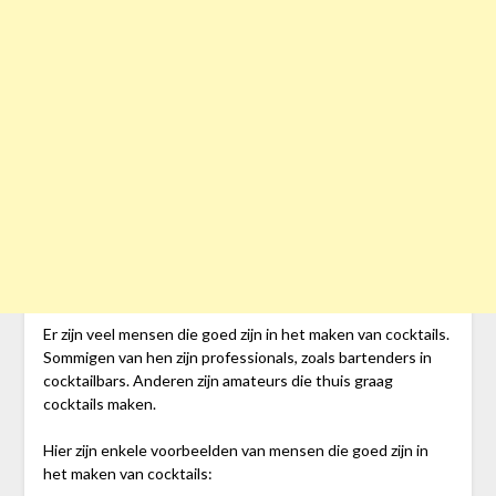
Er zijn veel mensen die goed zijn in het maken van cocktails.
Sommigen van hen zijn professionals, zoals bartenders in
cocktailbars. Anderen zijn amateurs die thuis graag
cocktails maken.
Hier zijn enkele voorbeelden van mensen die goed zijn in
het maken van cocktails: