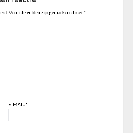
erd.
Vereiste velden zijn gemarkeerd met
*
E-MAIL
*