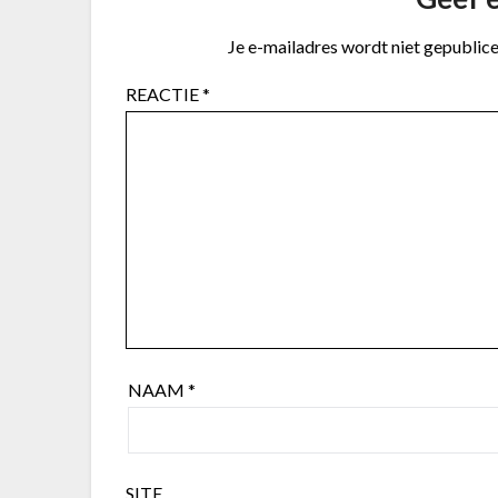
Je e-mailadres wordt niet gepublice
REACTIE
*
NAAM
*
SITE