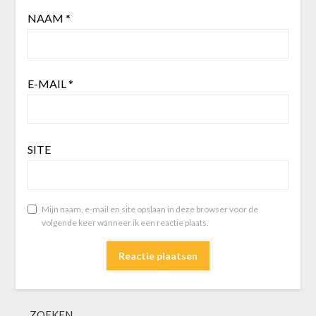
NAAM
*
E-MAIL
*
SITE
Mijn naam, e-mail en site opslaan in deze browser voor de
volgende keer wanneer ik een reactie plaats.
ZOEKEN