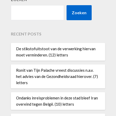
Zoeken
RECENT POSTS
De stikstofuitstoot van de verwerking hiervan
moet verminderen. (12) letters
Ronit van Tijn Palache vreest discussies n.a.v.
het advies van de Gezondheidsraad hierover. (7)
letters
Ondanks inreisproblemen in deze stad bleef Iran
overeind tegen Belgë. (10) letters