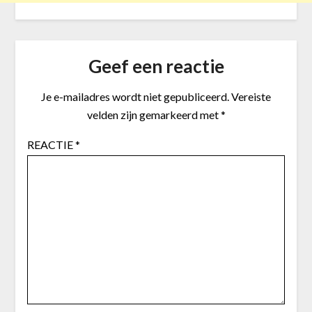
Geef een reactie
Je e-mailadres wordt niet gepubliceerd.
Vereiste
velden zijn gemarkeerd met
*
REACTIE
*