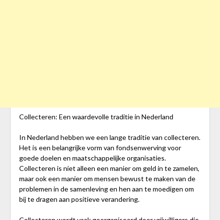
Collecteren: Een waardevolle traditie in Nederland
In Nederland hebben we een lange traditie van collecteren.
Het is een belangrijke vorm van fondsenwerving voor
goede doelen en maatschappelijke organisaties.
Collecteren is niet alleen een manier om geld in te zamelen,
maar ook een manier om mensen bewust te maken van de
problemen in de samenleving en hen aan te moedigen om
bij te dragen aan positieve verandering.
Collecteren wordt vaak georganiseerd door vrijwilligers die