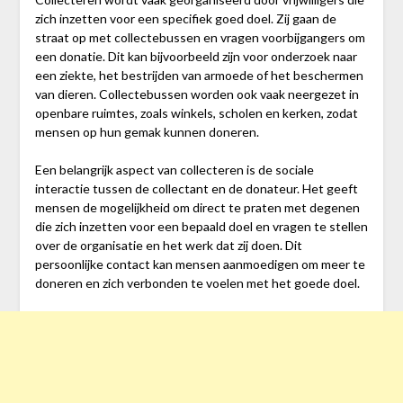
zich inzetten voor een specifiek goed doel. Zij gaan de
straat op met collectebussen en vragen voorbijgangers om
een donatie. Dit kan bijvoorbeeld zijn voor onderzoek naar
een ziekte, het bestrijden van armoede of het beschermen
van dieren. Collectebussen worden ook vaak neergezet in
openbare ruimtes, zoals winkels, scholen en kerken, zodat
mensen op hun gemak kunnen doneren.
Een belangrijk aspect van collecteren is de sociale
interactie tussen de collectant en de donateur. Het geeft
mensen de mogelijkheid om direct te praten met degenen
die zich inzetten voor een bepaald doel en vragen te stellen
over de organisatie en het werk dat zij doen. Dit
persoonlijke contact kan mensen aanmoedigen om meer te
doneren en zich verbonden te voelen met het goede doel.