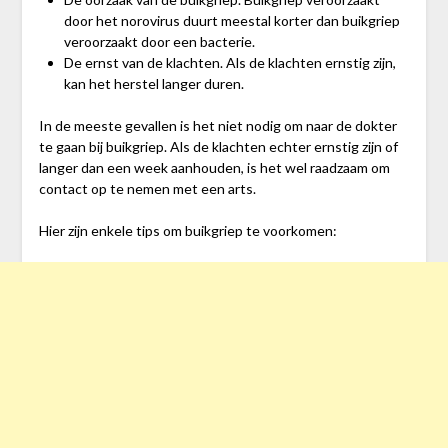
door het norovirus duurt meestal korter dan buikgriep
veroorzaakt door een bacterie.
De ernst van de klachten. Als de klachten ernstig zijn,
kan het herstel langer duren.
In de meeste gevallen is het niet nodig om naar de dokter
te gaan bij buikgriep. Als de klachten echter ernstig zijn of
langer dan een week aanhouden, is het wel raadzaam om
contact op te nemen met een arts.
Hier zijn enkele tips om buikgriep te voorkomen: