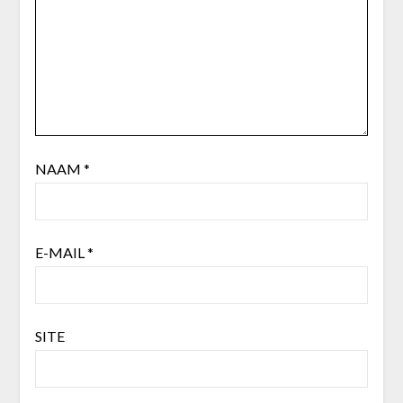
NAAM
*
E-MAIL
*
SITE