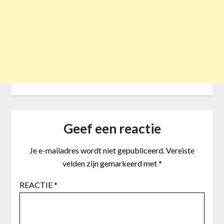
Geef een reactie
Je e-mailadres wordt niet gepubliceerd.
Vereiste
velden zijn gemarkeerd met
*
REACTIE
*