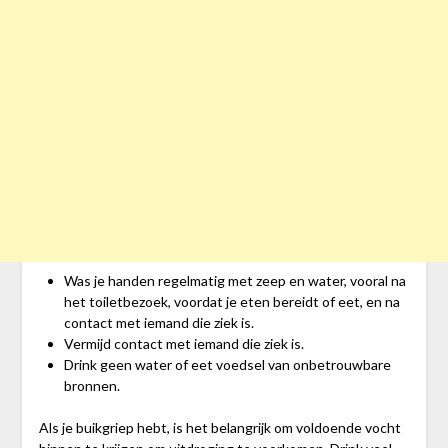
Was je handen regelmatig met zeep en water, vooral na
het toiletbezoek, voordat je eten bereidt of eet, en na
contact met iemand die ziek is.
Vermijd contact met iemand die ziek is.
Drink geen water of eet voedsel van onbetrouwbare
bronnen.
Als je buikgriep hebt, is het belangrijk om voldoende vocht