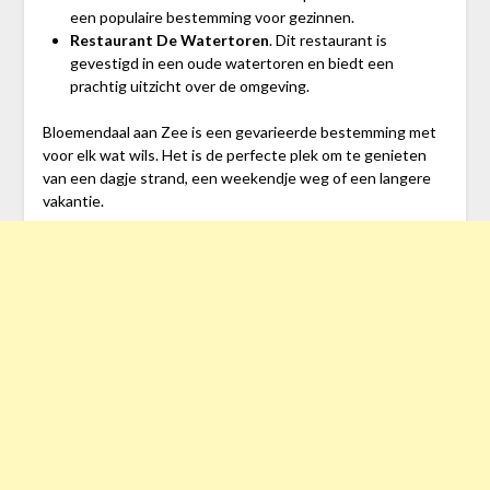
een populaire bestemming voor gezinnen.
Restaurant De Watertoren
. Dit restaurant is
gevestigd in een oude watertoren en biedt een
prachtig uitzicht over de omgeving.
Bloemendaal aan Zee is een gevarieerde bestemming met
voor elk wat wils. Het is de perfecte plek om te genieten
van een dagje strand, een weekendje weg of een langere
vakantie.