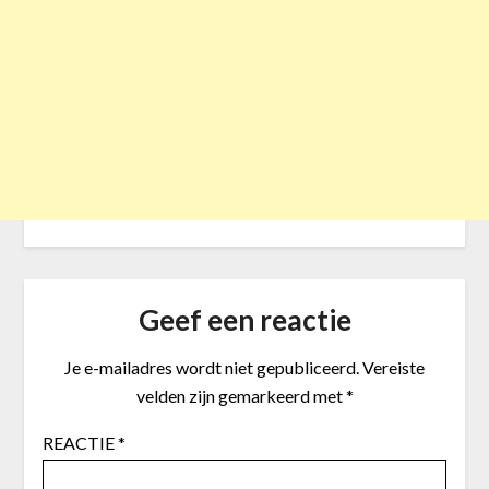
Geef een reactie
Je e-mailadres wordt niet gepubliceerd.
Vereiste
velden zijn gemarkeerd met
*
REACTIE
*