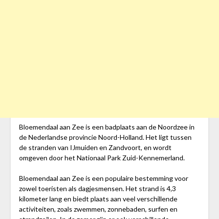
Bloemendaal aan Zee is een badplaats aan de Noordzee in
de Nederlandse provincie Noord-Holland. Het ligt tussen
de stranden van IJmuiden en Zandvoort, en wordt
omgeven door het Nationaal Park Zuid-Kennemerland.
Bloemendaal aan Zee is een populaire bestemming voor
zowel toeristen als dagjesmensen. Het strand is 4,3
kilometer lang en biedt plaats aan veel verschillende
activiteiten, zoals zwemmen, zonnebaden, surfen en