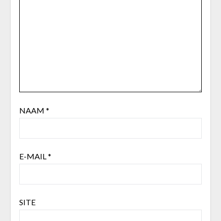
NAAM
*
E-MAIL
*
SITE