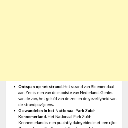
Ontspan op het strand
. Het strand van Bloemendaal
aan Zee is een van de mooiste van Nederland. Geniet
van de zon, het geluid van de zee en de gezelligheid van
de strandpaviljoens.
Ga wandelen in het Nationaal Park Zuid-
Kennemerland
. Het Nationaal Park Zuid-
Kennemerland is een prachtig duingebied met een rijke