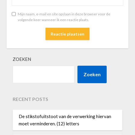
Mijn naam, e-mail en site opslaan in deze browser voor de
volgende keer wanneer ik een reactie plaats.
ZOEKEN
Zoeken
RECENT POSTS
De stikstofuitstoot van de verwerking hiervan
moet verminderen. (12) letters