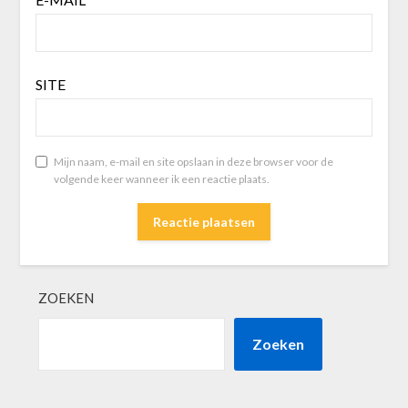
SITE
Mijn naam, e-mail en site opslaan in deze browser voor de
volgende keer wanneer ik een reactie plaats.
ZOEKEN
Zoeken