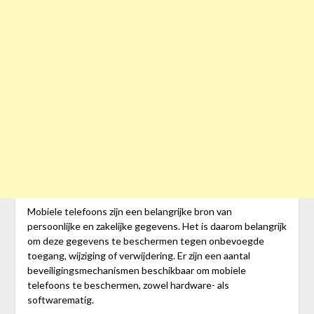
Mobiele telefoons zijn een belangrijke bron van
persoonlijke en zakelijke gegevens. Het is daarom belangrijk
om deze gegevens te beschermen tegen onbevoegde
toegang, wijziging of verwijdering. Er zijn een aantal
beveiligingsmechanismen beschikbaar om mobiele
telefoons te beschermen, zowel hardware- als
softwarematig.