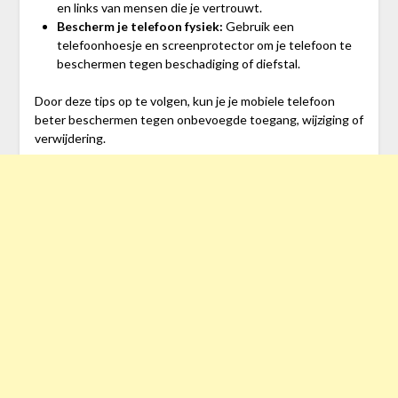
en links van mensen die je vertrouwt.
Bescherm je telefoon fysiek:
Gebruik een
telefoonhoesje en screenprotector om je telefoon te
beschermen tegen beschadiging of diefstal.
Door deze tips op te volgen, kun je je mobiele telefoon
beter beschermen tegen onbevoegde toegang, wijziging of
verwijdering.