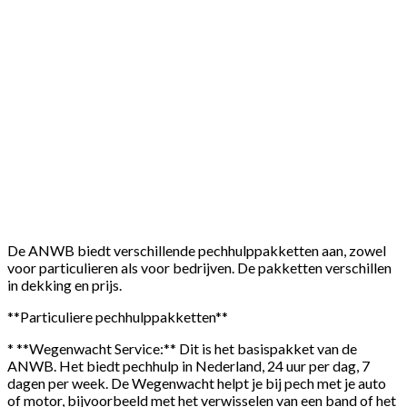
De ANWB biedt verschillende pechhulppakketten aan, zowel
voor particulieren als voor bedrijven. De pakketten verschillen
in dekking en prijs.
**Particuliere pechhulppakketten**
* **Wegenwacht Service:** Dit is het basispakket van de
ANWB. Het biedt pechhulp in Nederland, 24 uur per dag, 7
dagen per week. De Wegenwacht helpt je bij pech met je auto
of motor, bijvoorbeeld met het verwisselen van een band of het