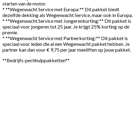
starten van de motor.
* **Wegenwacht Service met Europa:** Dit pakket biedt
dezelfde dekking als Wegenwacht Service, maar ook in Europa.
* **Wegenwacht Service met Jongerenkorting:** Dit pakket is
speciaal voor jongeren tot 25 jaar. Je krijgt 25% korting op de
premie.
* **Wegenwacht Service met Partnerkorting:** Dit pakket is
speciaal voor leden die al een Wegenwacht pakket hebben. Je
partner kan dan voor € 9,75 per jaar meeliften op jouw pakket.
**Bedrijfs-pechhulppakketten**