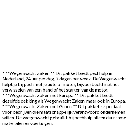
* **Wegenwacht Zaken:** Dit pakket biedt pechhulp in
Nederland, 24 uur per dag, 7 dagen per week. De Wegenwacht
helpt je bij pech met je auto of motor, bijvoorbeeld met het
verwisselen van een band of het starten van de motor.
* **Wegenwacht Zaken met Europa:** Dit pakket biedt
dezelfde dekking als Wegenwacht Zaken, maar ook in Europa.
* **Wegenwacht Zaken met Groen:** Dit pakket is speciaal
voor bedrijven die maatschappelijk verantwoord ondernemen
willen. De Wegenwacht gebruikt bij pechhulp alleen duurzame
materialen en voertuigen.