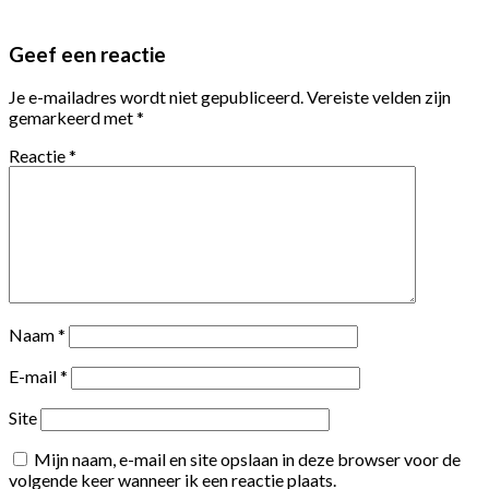
Geef een reactie
Je e-mailadres wordt niet gepubliceerd.
Vereiste velden zijn
gemarkeerd met
*
Reactie
*
Naam
*
E-mail
*
Site
Mijn naam, e-mail en site opslaan in deze browser voor de
volgende keer wanneer ik een reactie plaats.