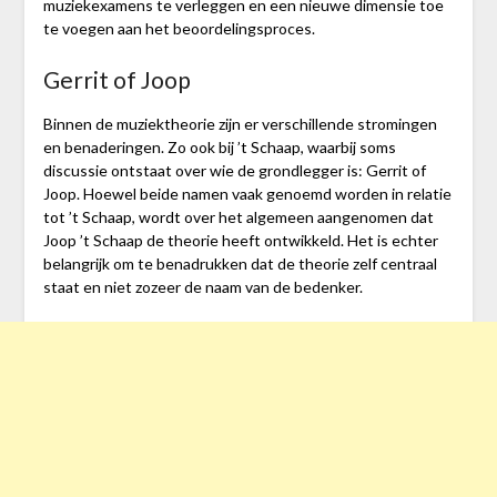
muziekexamens te verleggen en een nieuwe dimensie toe
te voegen aan het beoordelingsproces.
Gerrit of Joop
Binnen de muziektheorie zijn er verschillende stromingen
en benaderingen. Zo ook bij ’t Schaap, waarbij soms
discussie ontstaat over wie de grondlegger is: Gerrit of
Joop. Hoewel beide namen vaak genoemd worden in relatie
tot ’t Schaap, wordt over het algemeen aangenomen dat
Joop ’t Schaap de theorie heeft ontwikkeld. Het is echter
belangrijk om te benadrukken dat de theorie zelf centraal
staat en niet zozeer de naam van de bedenker.