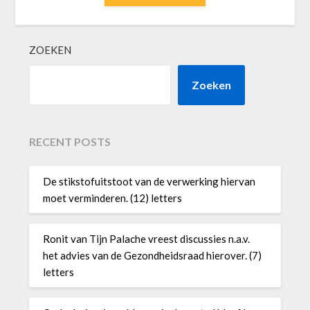
ZOEKEN
Zoeken
RECENT POSTS
De stikstofuitstoot van de verwerking hiervan
moet verminderen. (12) letters
Ronit van Tijn Palache vreest discussies n.a.v.
het advies van de Gezondheidsraad hierover. (7)
letters