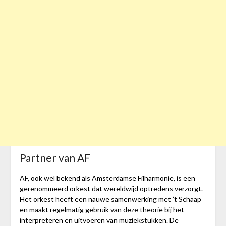
Partner van AF
AF, ook wel bekend als Amsterdamse Filharmonie, is een
gerenommeerd orkest dat wereldwijd optredens verzorgt.
Het orkest heeft een nauwe samenwerking met ’t Schaap
en maakt regelmatig gebruik van deze theorie bij het
interpreteren en uitvoeren van muziekstukken. De