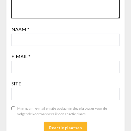
NAAM
*
E-MAIL
*
SITE
Mijn naam, e-mail en site opslaan in deze browser voor de
volgende keer wanneer ik een reactie plaats.