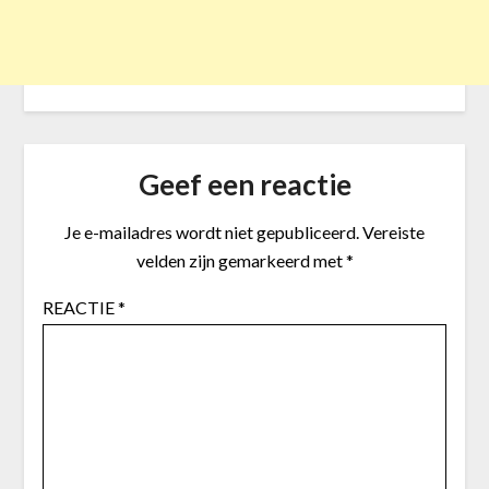
Geef een reactie
Je e-mailadres wordt niet gepubliceerd.
Vereiste
velden zijn gemarkeerd met
*
REACTIE
*