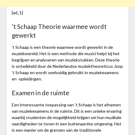
[ad_1]
’t Schaap Theorie waarmee wordt
gewerkt
’t Schaap is een theorie waarmee wordt gewerkt in de
muziekwereld. Het is een methode die musici helpt bij het
begrijpen en analyseren van muziekstukken. Deze theorie
is ontwikkeld door de Nederlandse muziektheoreticus Joop
’t Schaap en wordt veelvuldig gebruikt in muziekexamens
en -opleidingen.
Examen in de ruimte
Een interessante toepassing van ’t Schaap is het afnemen
van muziekexamens in de ruimte. Dit is een unieke ervaring
waarbij studenten de mogelijkheid krijgen om hun muzikale
vaardigheden te tonen in een buitenaardse omgeving. Het
is een manier om de grenzen van de traditionele