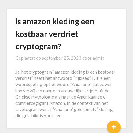
is amazon kleding een
kostbaar verdriet
cryptogram?
Geplaatst op
september 25, 2023
door
admin
Ja, het cryptogram “amazon kleding is een kostbaar
verdriet” heeft het antwoord “rijkleed”. Dit is een
woordspeling op het woord “Amazone”, dat zowel
kan verwijzen naar een vrouwelijke krijger uit de
Griekse mythologie als naar de Amerikaanse e-
commercegigant Amazon. In de context van het
cryptogram wordt “Amazone” gelezen als “kleding
die geschikt is voor een…
+