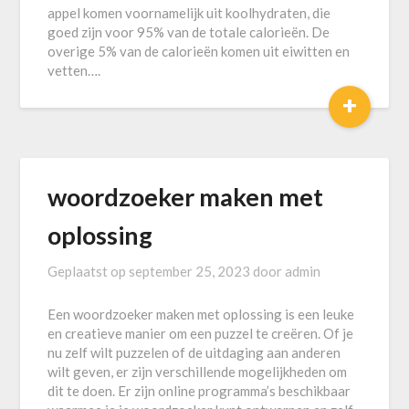
appel komen voornamelijk uit koolhydraten, die
goed zijn voor 95% van de totale calorieën. De
overige 5% van de calorieën komen uit eiwitten en
vetten….
+
woordzoeker maken met
oplossing
Geplaatst op
september 25, 2023
door
admin
Een woordzoeker maken met oplossing is een leuke
en creatieve manier om een puzzel te creëren. Of je
nu zelf wilt puzzelen of de uitdaging aan anderen
wilt geven, er zijn verschillende mogelijkheden om
dit te doen. Er zijn online programma’s beschikbaar