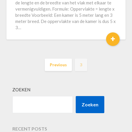
de lengte en de breedte van het vlak met elkaar te
vermenigvuldigen. Formule: Oppervlakte = lengte x
breedte Voorbeeld: Een kamer is 5 meter lang en 3
meter breed. De oppervlakte van de kamer is dus 5 x
3…
+
Previous
3
ZOEKEN
Zoeken
RECENT POSTS