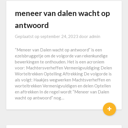
meneer van dalen wacht op
antwoord
Geplaatst op
september 24, 2023
door
admin
“Meneer van Dalen wacht op antwoord” is een
ezelsbruggetje om de volgorde van rekenkundige
bewerkingen te onthouden. Het is een acroniem
voor: Machtersverheffen Vermenigvuldiging Delen
Worteltrekken Optelling Aftrekking De volgorde is
als volgt: Haakjes wegwerken Machtsverheffen en
worteltrekken Vermenigvuldigen en delen Optellen
en aftrekken In de regel wordt “Meneer van Dalen
wacht op antwoord” nog…
+