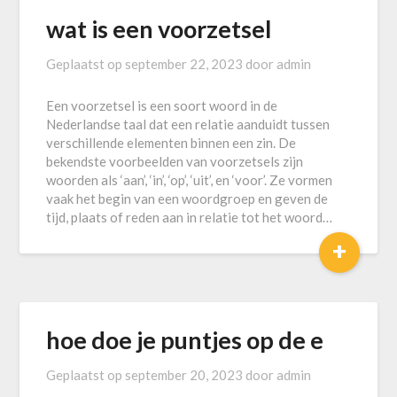
wat is een voorzetsel
Geplaatst op
september 22, 2023
door
admin
Een voorzetsel is een soort woord in de
Nederlandse taal dat een relatie aanduidt tussen
verschillende elementen binnen een zin. De
bekendste voorbeelden van voorzetsels zijn
woorden als ‘aan’, ‘in’, ‘op’, ‘uit’, en ‘voor’. Ze vormen
vaak het begin van een woordgroep en geven de
tijd, plaats of reden aan in relatie tot het woord…
+
hoe doe je puntjes op de e
Geplaatst op
september 20, 2023
door
admin