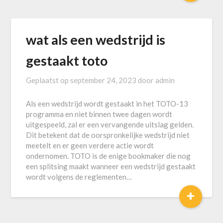
wat als een wedstrijd is
gestaakt toto
Geplaatst op
september 24, 2023
door
admin
Als een wedstrijd wordt gestaakt in het TOTO-13
programma en niet binnen twee dagen wordt
uitgespeeld, zal er een vervangende uitslag gelden.
Dit betekent dat de oorspronkelijke wedstrijd niet
meetelt en er geen verdere actie wordt
ondernomen. TOTO is de enige bookmaker die nog
een splitsing maakt wanneer een wedstrijd gestaakt
wordt volgens de reglementen…
+