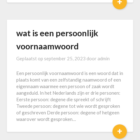
+
wat is een persoonlijk
voornaamwoord
Geplaatst op
september 25, 2023
door
admin
Een persoonlijk voornaamwoord is een woord dat in
plaats komt van een zelfstandig naamwoord of een
eigennaam waarmee een persoon of zaak wordt
aangeduid. In het Nederlands zijn er drie personen:
Eerste persoon: degene die spreekt of schrijft
Tweede persoon: degene tot wie wordt gesproken
of geschreven Derde persoon: degene of hetgeen
waarover wordt gesproken…
+