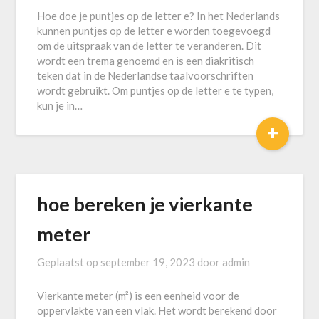
Hoe doe je puntjes op de letter e? In het Nederlands
kunnen puntjes op de letter e worden toegevoegd
om de uitspraak van de letter te veranderen. Dit
wordt een trema genoemd en is een diakritisch
teken dat in de Nederlandse taalvoorschriften
wordt gebruikt. Om puntjes op de letter e te typen,
kun je in…
+
hoe bereken je vierkante
meter
Geplaatst op
september 19, 2023
door
admin
Vierkante meter (m²) is een eenheid voor de
oppervlakte van een vlak. Het wordt berekend door