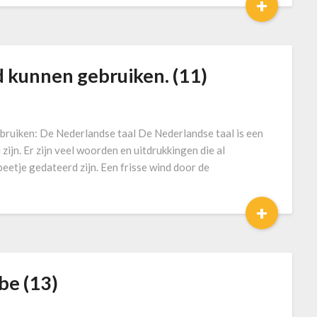
+
d kunnen gebruiken. (11)
ebruiken: De Nederlandse taal De Nederlandse taal is een
 zijn. Er zijn veel woorden en uitdrukkingen die al
eetje gedateerd zijn. Een frisse wind door de
+
obe (13)